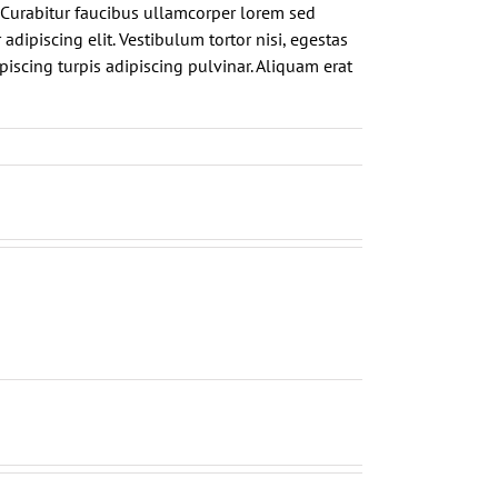
. Curabitur faucibus ullamcorper lorem sed
adipiscing elit. Vestibulum tortor nisi, egestas
piscing turpis adipiscing pulvinar. Aliquam erat