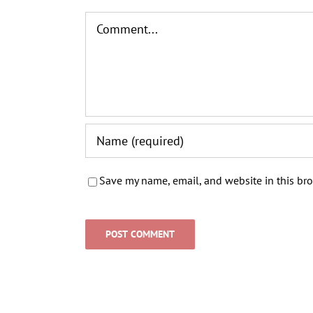
Comment
Save my name, email, and website in this bro