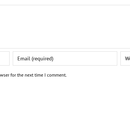
wser for the next time I comment.